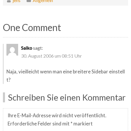
jens
Allgemein
One Comment
Saiko
sagt:
30. August 2006 um 08:51 Uhr
Naja, vieilleicht wenn man eine breitere Sidebar einstell
t?
Schreiben Sie einen Kommentar
Ihre E-Mail-Adresse wird nicht veröffentlicht.
Erforderliche Felder sind mit
*
markiert