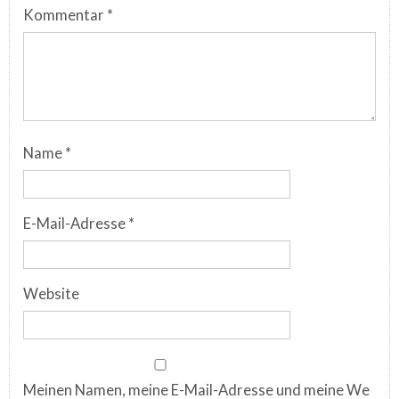
Kommentar
*
Name
*
E-Mail-Adresse
*
Website
Meinen Namen, meine E-Mail-Adresse und meine We