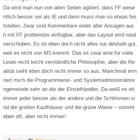
Da wird man nun von allen Seiten agitiert, dass FF wese
ntlich besser sei als IE und dann muss man so etwas fes
tstellen. Zwar sind Kommentare wider aller Ansagen auc
h mit FF problemlos einfügbar, aber das Layout wird total
verschoben. Es ist eben doch nicht alles nur deshalb gut,
weil es nicht von MS kommt. Das ist zwar eine für viele
Leute recht leicht verständliche Philosophie, aber die Re
alität sieht eben doch nicht immer so aus. Manchmal erin
nert mich die Programmierer- und Systemadministratore
ngemeinde sehr an die der Einzelhändler. Da weiß es eh
immer jeder besser als der andere und die Schlimmen si
nd die großen Kaufhäuser und die grüne Wiese – stimmt
eben oft, aber nicht immer!