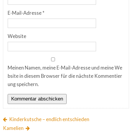
E-Mail-Adresse
*
Website
Meinen Namen, meine E-Mail-Adresse und meine We
bsite in diesem Browser für die nächste Kommentier
ung speichern.
Kinderkutsche – endlich entschieden
Kamelien