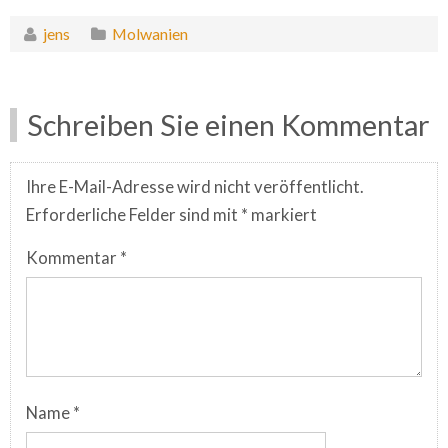
jens
Molwanien
Schreiben Sie einen Kommentar
Ihre E-Mail-Adresse wird nicht veröffentlicht.
Erforderliche Felder sind mit
*
markiert
Kommentar
*
Name
*