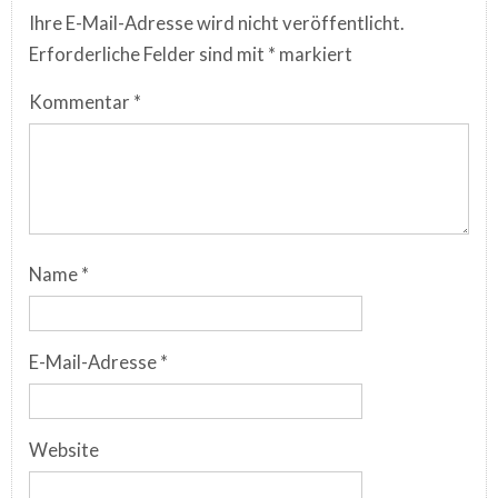
Ihre E-Mail-Adresse wird nicht veröffentlicht.
Erforderliche Felder sind mit
*
markiert
Kommentar
*
Name
*
E-Mail-Adresse
*
Website