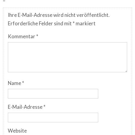
Ihre E-Mail-Adresse wird nicht veröffentlicht.
Erforderliche Felder sind mit
*
markiert
Kommentar
*
Name
*
E-Mail-Adresse
*
Website