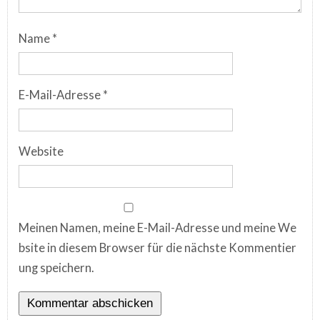
Name
*
E-Mail-Adresse
*
Website
Meinen Namen, meine E-Mail-Adresse und meine We
bsite in diesem Browser für die nächste Kommentier
ung speichern.