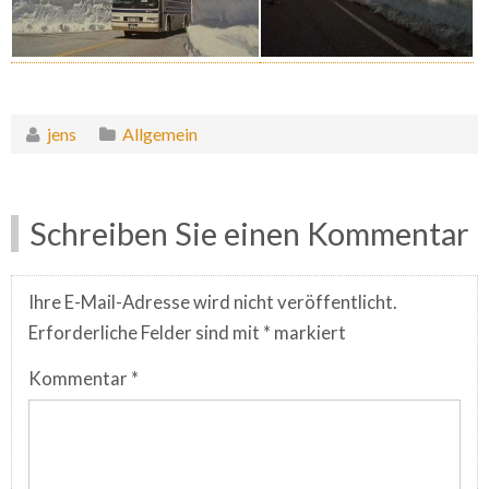
jens
Allgemein
Schreiben Sie einen Kommentar
Ihre E-Mail-Adresse wird nicht veröffentlicht.
Erforderliche Felder sind mit
*
markiert
Kommentar
*