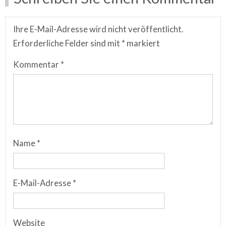
Ihre E-Mail-Adresse wird nicht veröffentlicht.
Erforderliche Felder sind mit
*
markiert
Kommentar
*
Name
*
E-Mail-Adresse
*
Website