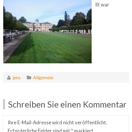
llt war
jens
Allgemein
Schreiben Sie einen Kommentar
Ihre E-Mail-Adresse wird nicht veröffentlicht.
Erforderliche Felder sind mit
*
markiert