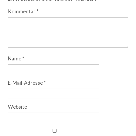
Kommentar
*
Name
*
E-Mail-Adresse
*
Website