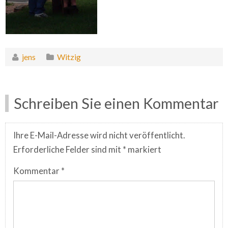
jens
Witzig
Schreiben Sie einen Kommentar
Ihre E-Mail-Adresse wird nicht veröffentlicht.
Erforderliche Felder sind mit
*
markiert
Kommentar
*