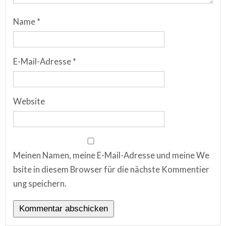
Name
*
E-Mail-Adresse
*
Website
Meinen Namen, meine E-Mail-Adresse und meine We
bsite in diesem Browser für die nächste Kommentier
ung speichern.