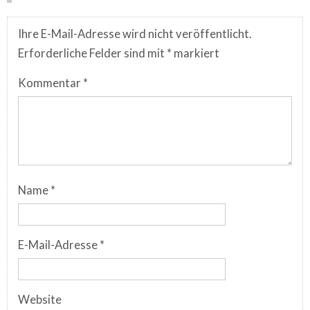
Ihre E-Mail-Adresse wird nicht veröffentlicht.
Erforderliche Felder sind mit
*
markiert
Kommentar
*
Name
*
E-Mail-Adresse
*
Website