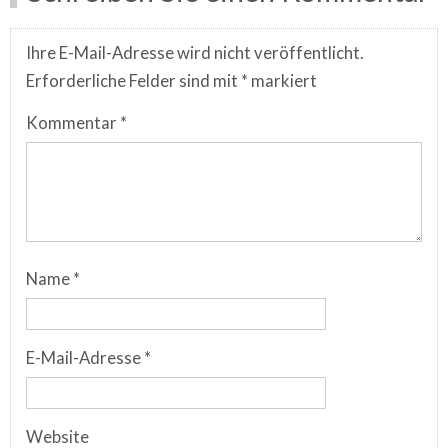
Ihre E-Mail-Adresse wird nicht veröffentlicht.
Erforderliche Felder sind mit
*
markiert
Kommentar
*
Name
*
E-Mail-Adresse
*
Website