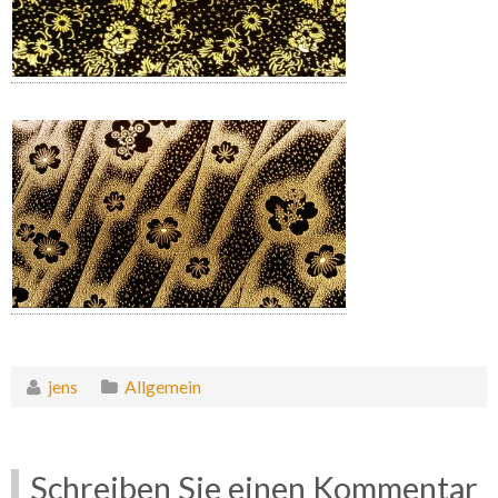
jens
Allgemein
Schreiben Sie einen Kommentar