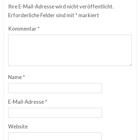
Ihre E-Mail-Adresse wird nicht veröffentlicht.
Erforderliche Felder sind mit
*
markiert
Kommentar
*
Name
*
E-Mail-Adresse
*
Website