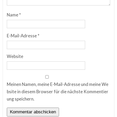
Name
*
E-Mail-Adresse
*
Website
Meinen Namen, meine E-Mail-Adresse und meine We
bsite in diesem Browser für die nächste Kommentier
ung speichern.