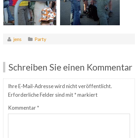
jens
Party
Schreiben Sie einen Kommentar
Ihre E-Mail-Adresse wird nicht veröffentlicht.
Erforderliche Felder sind mit
*
markiert
Kommentar
*