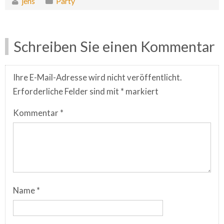
jens
Party
Schreiben Sie einen Kommentar
Ihre E-Mail-Adresse wird nicht veröffentlicht.
Erforderliche Felder sind mit
*
markiert
Kommentar
*
Name
*