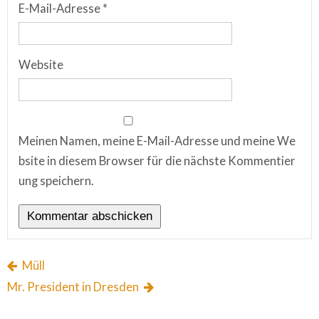
E-Mail-Adresse
*
Website
Meinen Namen, meine E-Mail-Adresse und meine We
bsite in diesem Browser für die nächste Kommentier
ung speichern.
Müll
Mr. President in Dresden