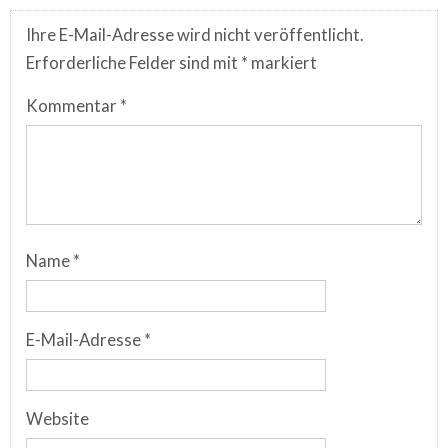
Ihre E-Mail-Adresse wird nicht veröffentlicht.
Erforderliche Felder sind mit
*
markiert
Kommentar
*
Name
*
E-Mail-Adresse
*
Website