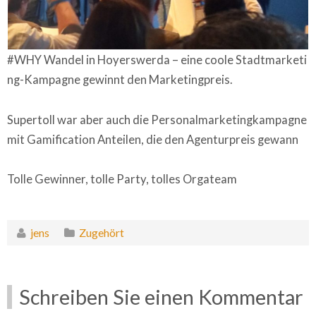
#WHY Wandel in Hoyerswerda – eine coole Stadtmarketi
ng-Kampagne gewinnt den Marketingpreis.
Supertoll war aber auch die Personalmarketingkampagne
mit Gamification Anteilen, die den Agenturpreis gewann
Tolle Gewinner, tolle Party, tolles Orgateam
jens
Zugehört
Schreiben Sie einen Kommentar