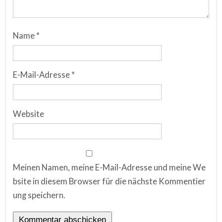
Name
*
E-Mail-Adresse
*
Website
Meinen Namen, meine E-Mail-Adresse und meine We
bsite in diesem Browser für die nächste Kommentier
ung speichern.