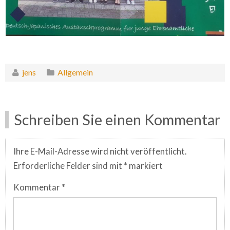
jens
Allgemein
Schreiben Sie einen Kommentar
Ihre E-Mail-Adresse wird nicht veröffentlicht.
Erforderliche Felder sind mit
*
markiert
Kommentar
*