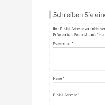
Schreiben Sie e
Ihre E-Mail-Adresse wird nicht ver
Erforderliche Felder sind mit
*
mark
Kommentar
*
Name
*
E-Mail-Adresse
*